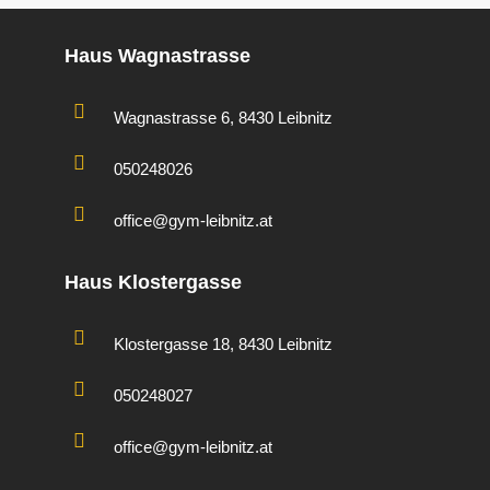
Haus Wagnastrasse
Wagnastrasse 6, 8430 Leibnitz
050248026
office@gym-leibnitz.at
Haus Klostergasse
Klostergasse 18, 8430 Leibnitz
050248027
office@gym-leibnitz.at