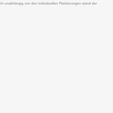
Doch unabhängig von den individuellen Platzierungen stand der