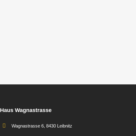
Haus Wagnastrasse
Wagnastrasse 6, 8430 Leibnitz