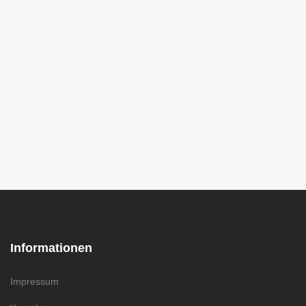
Informationen
Impressum