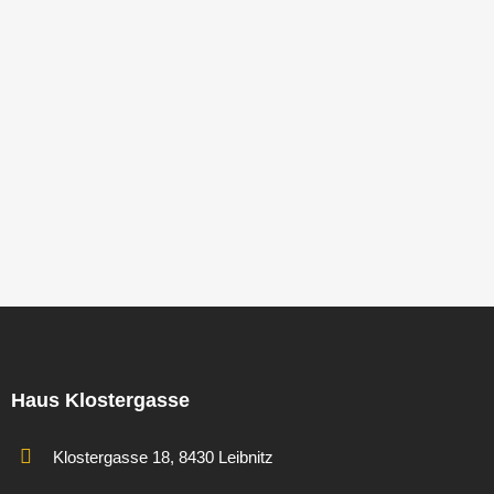
Haus Klostergasse
Klostergasse 18, 8430 Leibnitz