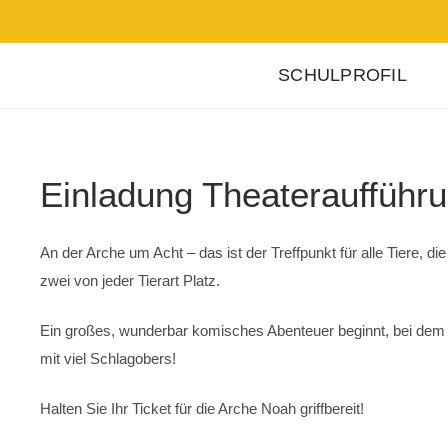
SCHULPROFIL
Einladung Theateraufführ
An der Arche um Acht – das ist der Treffpunkt für alle Tiere, d
zwei von jeder Tierart Platz.
Ein großes, wunderbar komisches Abenteuer beginnt, bei dem u
mit viel Schlagobers!
Halten Sie Ihr Ticket für die Arche Noah griffbereit!