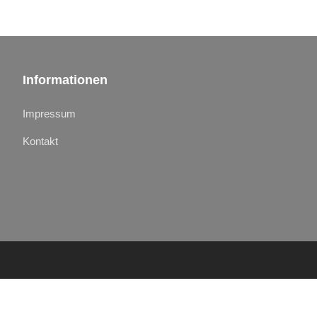
Informationen
Impressum
Kontakt