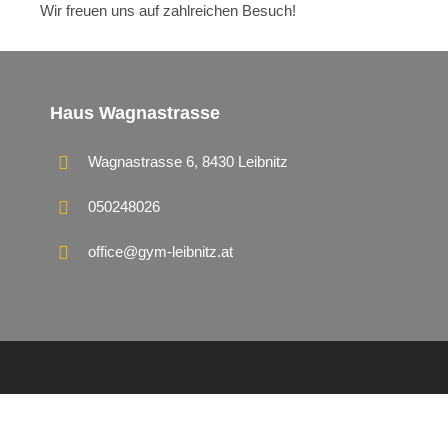
Wir freuen uns auf zahlreichen Besuch!
Haus Wagnastrasse
Wagnastrasse 6, 8430 Leibnitz
050248026
office@gym-leibnitz.at