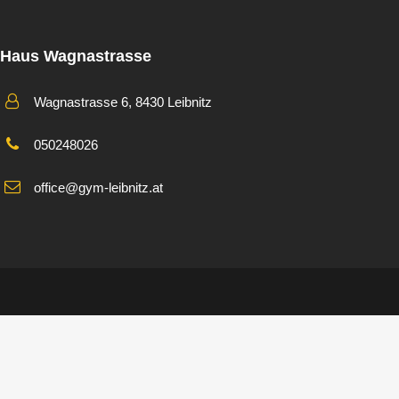
Haus Wagnastrasse
Wagnastrasse 6, 8430 Leibnitz
050248026
office@gym-leibnitz.at