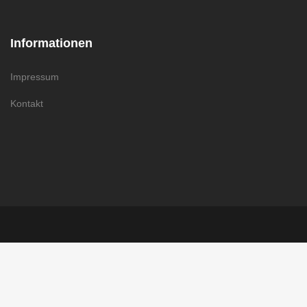
Informationen
Impressum
Kontakt