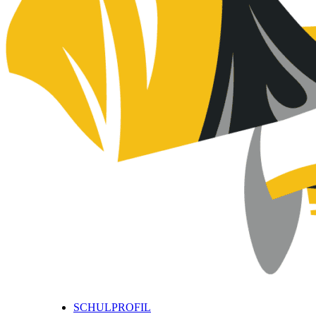
SCHULPROFIL