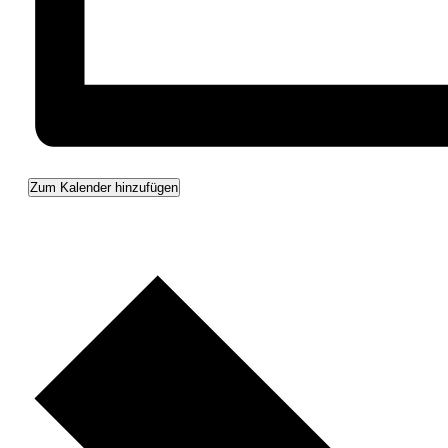
Zum Kalender hinzufügen