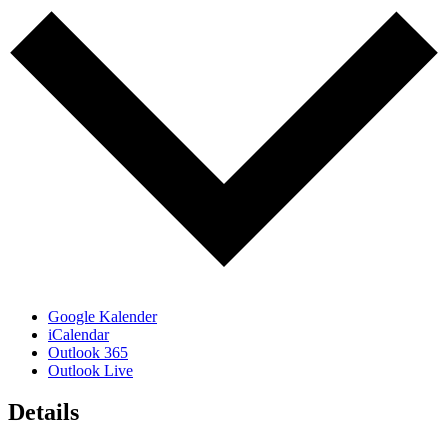
Google Kalender
iCalendar
Outlook 365
Outlook Live
Details