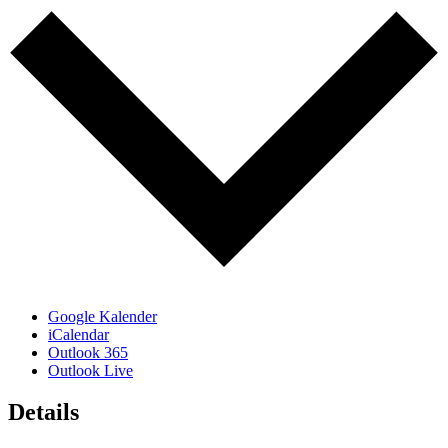
Google Kalender
iCalendar
Outlook 365
Outlook Live
Details