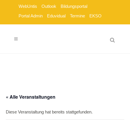
WebUntis
Outlook
Bildungsportal
Portal Admin
Eduvidual
Termine
EKSO
« Alle Veranstaltungen
Diese Veranstaltung hat bereits stattgefunden.