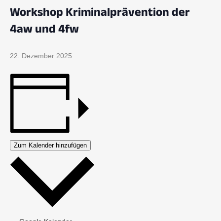
Workshop Kriminalprävention der
4aw und 4fw
22. Dezember 2025
Zum Kalender hinzufügen