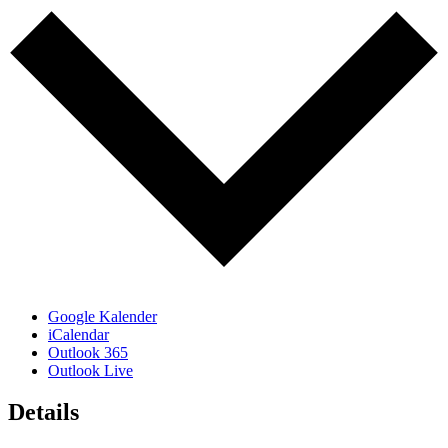
Google Kalender
iCalendar
Outlook 365
Outlook Live
Details