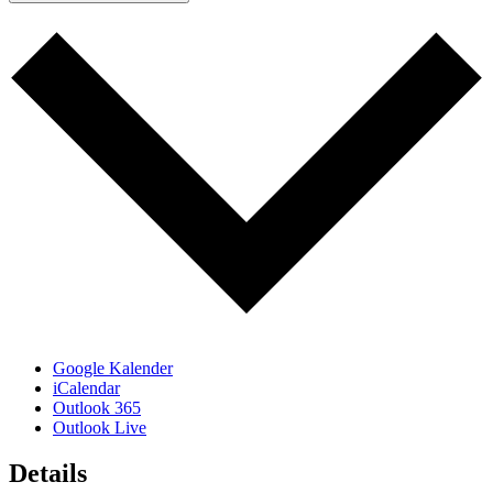
Google Kalender
iCalendar
Outlook 365
Outlook Live
Details