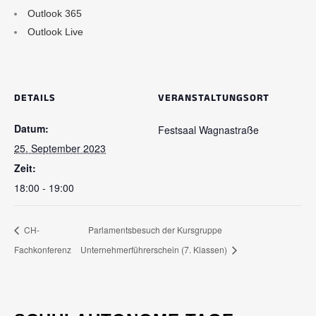
Outlook 365
Outlook Live
DETAILS
VERANSTALTUNGSORT
Datum:
Festsaal Wagnastraße
25. September 2023
Zeit:
18:00 - 19:00
CH-
Parlamentsbesuch der Kursgruppe
Fachkonferenz
Unternehmerführerschein (7. Klassen)