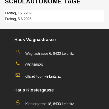
SCHULAUTONOME TAGE
Freitag, 15.5.2026
Freitag, 5.6.2026
Haus Wagnastrasse
Wagnastrasse 6, 8430 Leibnitz
050248026
office@gym-leibnitz.at
Haus Klostergasse
Klostergasse 18, 8430 Leibnitz