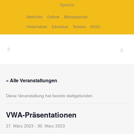
Sprache
WebUntis
Outlook
Bildungsportal
Portal Admin
Eduvidual
Termine
EKSO
« Alle Veranstaltungen
Diese Veranstaltung hat bereits stattgefunden.
VWA-Präsentationen
27. März 2023
-
30. März 2023