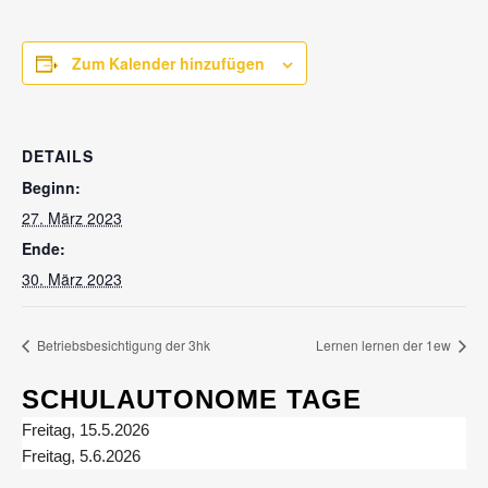
Zum Kalender hinzufügen
DETAILS
Beginn:
27. März 2023
Ende:
30. März 2023
Betriebsbesichtigung der 3hk
Lernen lernen der 1ew
SCHULAUTONOME TAGE
Freitag, 15.5.2026
Freitag, 5.6.2026