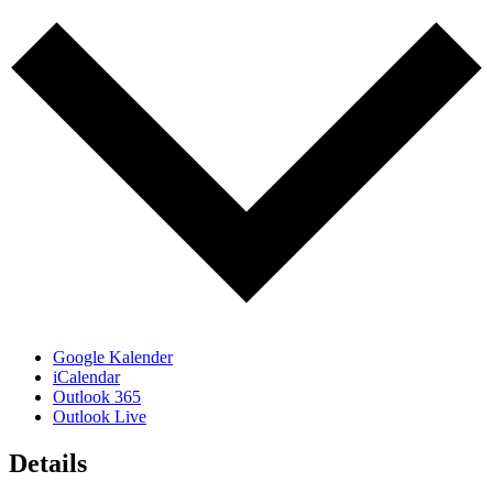
Google Kalender
iCalendar
Outlook 365
Outlook Live
Details