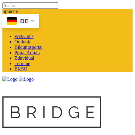
Sprache
DE
WebUntis
Outlook
Bildungsportal
Portal Admin
Eduvidual
Termine
EKSO