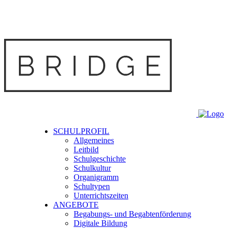
SCHULPROFIL
Allgemeines
Leitbild
Schulgeschichte
Schulkultur
Organigramm
Schultypen
Unterrichtszeiten
ANGEBOTE
Begabungs- und Begabtenförderung
Digitale Bildung