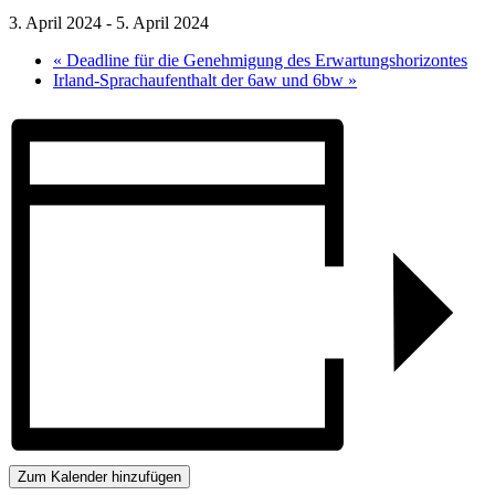
3. April 2024
-
5. April 2024
«
Deadline für die Genehmigung des Erwartungshorizontes
Irland-Sprachaufenthalt der 6aw und 6bw
»
Zum Kalender hinzufügen