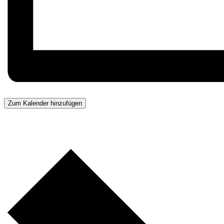
Zum Kalender hinzufügen