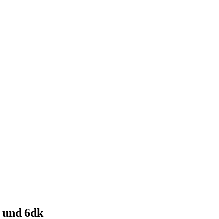
 und 6dk