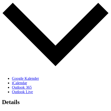
Google Kalender
iCalendar
Outlook 365
Outlook Live
Details