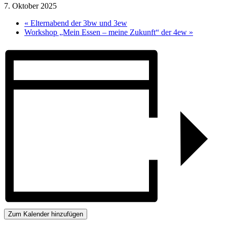
7. Oktober 2025
«
Elternabend der 3bw und 3ew
Workshop „Mein Essen – meine Zukunft“ der 4ew
»
Zum Kalender hinzufügen