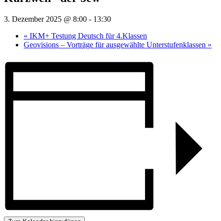
3. Dezember 2025 @ 8:00
-
13:30
«
IKM+ Testung Deutsch für 4.Klassen
Geovisions – Vorträge für ausgewählte Unterstufenklassen
»