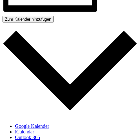
Zum Kalender hinzufügen
Google Kalender
iCalendar
Outlook 365