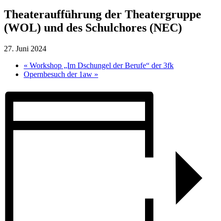
Theateraufführung der Theatergruppe
(WOL) und des Schulchores (NEC)
27. Juni 2024
«
Workshop „Im Dschungel der Berufe“ der 3fk
Opernbesuch der 1aw
»