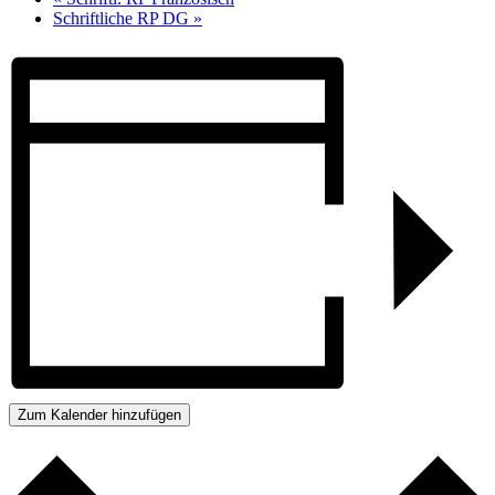
Schriftliche RP DG
»
Zum Kalender hinzufügen