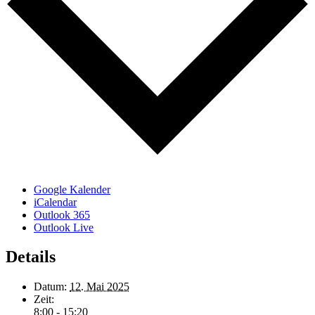
Google Kalender
iCalendar
Outlook 365
Outlook Live
Details
Datum:
12. Mai 2025
Zeit:
8:00 - 15:20