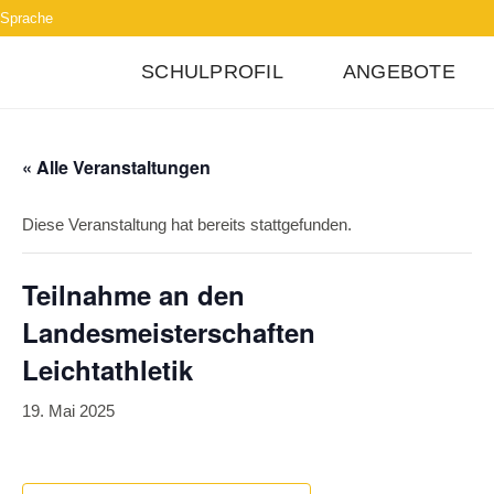
Sprache
SCHULPROFIL
ANGEBOTE
« Alle Veranstaltungen
Diese Veranstaltung hat bereits stattgefunden.
Teilnahme an den
Landesmeisterschaften
Leichtathletik
19. Mai 2025