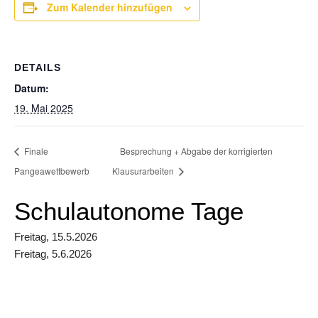
Zum Kalender hinzufügen
DETAILS
Datum:
19. Mai 2025
Finale
Besprechung + Abgabe der korrigierten
Pangeawettbewerb
Klausurarbeiten
Schulautonome Tage
Freitag, 15.5.2026
Freitag, 5.6.2026