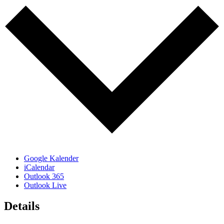
Google Kalender
iCalendar
Outlook 365
Outlook Live
Details