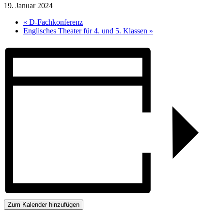
19. Januar 2024
«
D-Fachkonferenz
Englisches Theater für 4. und 5. Klassen
»
Zum Kalender hinzufügen