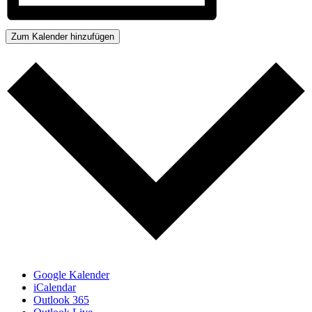
Zum Kalender hinzufügen
Google Kalender
iCalendar
Outlook 365