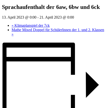
Sprachaufenthalt der 6aw, 6bw und 6ck
13. April 2023 @ 0:00
-
21. April 2023 @ 0:00
«
Klimaplanspiel der 7ck
Mathe Mixed Doppel für SchülerInnen der 1. und 2. Klassen
»