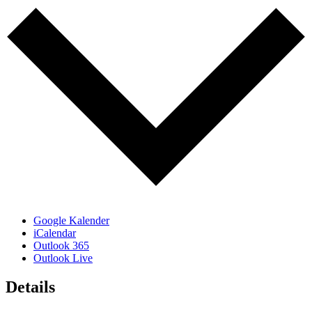
Google Kalender
iCalendar
Outlook 365
Outlook Live
Details