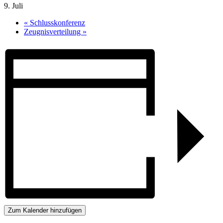
9. Juli
«
Schlusskonferenz
Zeugnisverteilung
»
Zum Kalender hinzufügen