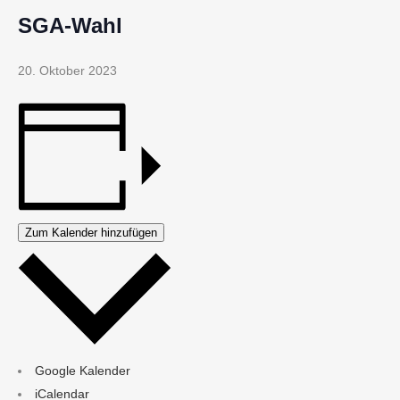
SGA-Wahl
20. Oktober 2023
Zum Kalender hinzufügen
Google Kalender
iCalendar