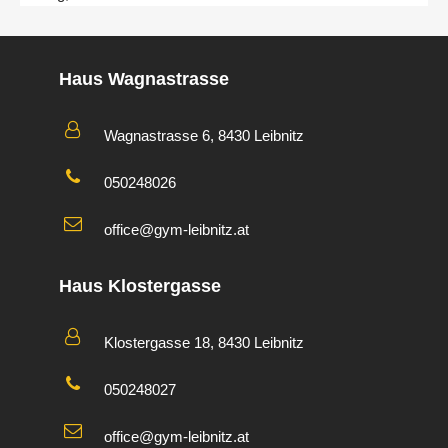
Haus Wagnastrasse
Wagnastrasse 6, 8430 Leibnitz
050248026
office@gym-leibnitz.at
Haus Klostergasse
Klostergasse 18, 8430 Leibnitz
050248027
office@gym-leibnitz.at