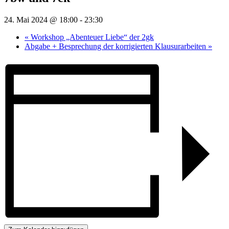
24. Mai 2024 @ 18:00
-
23:30
«
Workshop „Abenteuer Liebe“ der 2gk
Abgabe + Besprechung der korrigierten Klausurarbeiten
»