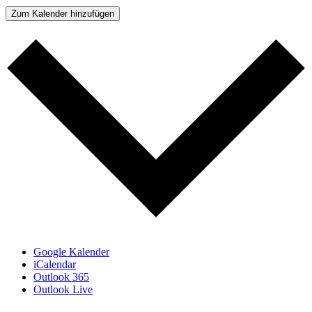
Zum Kalender hinzufügen
Google Kalender
iCalendar
Outlook 365
Outlook Live