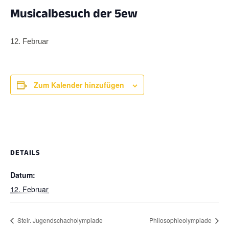
Musicalbesuch der 5ew
12. Februar
Zum Kalender hinzufügen
DETAILS
Datum:
12. Februar
Steir. Jugendschacholympiade
Philosophieolympiade