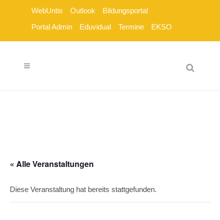
WebUntis
Outlook
Bildungsportal
Portal Admin
Eduvidual
Termine
EKSO
« Alle Veranstaltungen
Diese Veranstaltung hat bereits stattgefunden.