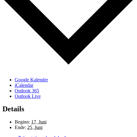
Google Kalender
iCalendar
Outlook 365
Outlook Live
Details
Beginn:
17. Juni
Ende:
25. Juni