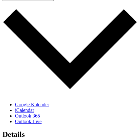
Google Kalender
iCalendar
Outlook 365
Outlook Live
Details