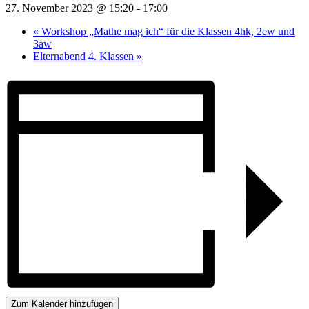
27. November 2023 @ 15:20
-
17:00
«
Workshop „Mathe mag ich“ für die Klassen 4hk, 2ew und
3aw
Elternabend 4. Klassen
»
Zum Kalender hinzufügen