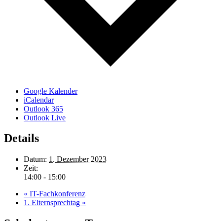
Google Kalender
iCalendar
Outlook 365
Outlook Live
Details
Datum:
1. Dezember 2023
Zeit:
14:00 - 15:00
«
IT-Fachkonferenz
1. Elternsprechtag
»