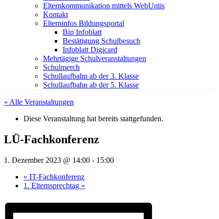
Elternkommunikation mittels WebUntis
Kontakt
Elterninfos Bildungsportal
Bip Infoblatt
Bestätigung Schulbesuch
Infoblatt Digicard
Mehrtägige Schulveranstaltungen
Schulmerch
Schullaufbahn ab der 3. Klasse
Schullaufbahn ab der 5. Klasse
« Alle Veranstaltungen
Diese Veranstaltung hat bereits stattgefunden.
LÜ-Fachkonferenz
1. Dezember 2023 @ 14:00
-
15:00
«
IT-Fachkonferenz
1. Elternsprechtag
»