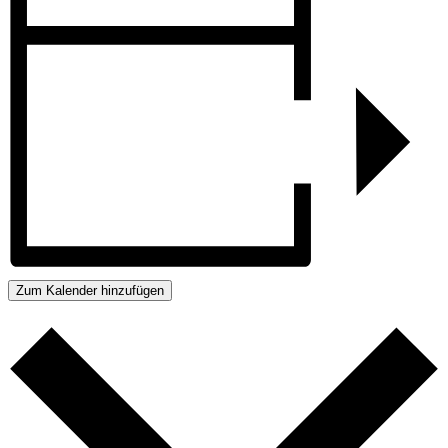
Zum Kalender hinzufügen