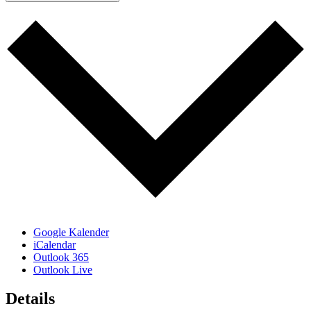
Google Kalender
iCalendar
Outlook 365
Outlook Live
Details