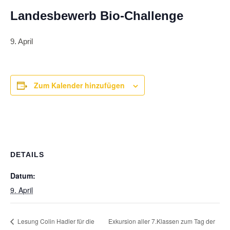
Landesbewerb Bio-Challenge
9. April
Zum Kalender hinzufügen
DETAILS
Datum:
9. April
Lesung Colin Hadler für die
Exkursion aller 7.Klassen zum Tag der