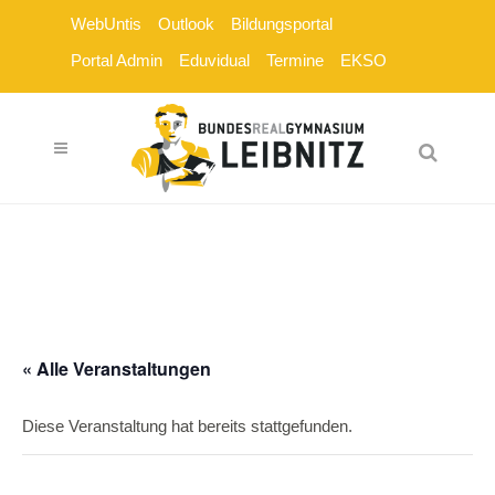
WebUntis
Outlook
Bildungsportal
Portal Admin
Eduvidual
Termine
EKSO
« Alle Veranstaltungen
Diese Veranstaltung hat bereits stattgefunden.