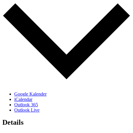
Google Kalender
iCalendar
Outlook 365
Outlook Live
Details