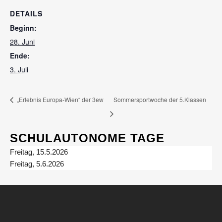
DETAILS
Beginn:
28. Juni
Ende:
3. Juli
„Erlebnis Europa-Wien“ der 3ew
Sommersportwoche der 5.Klassen
SCHULAUTONOME TAGE
Freitag, 15.5.2026
Freitag, 5.6.2026