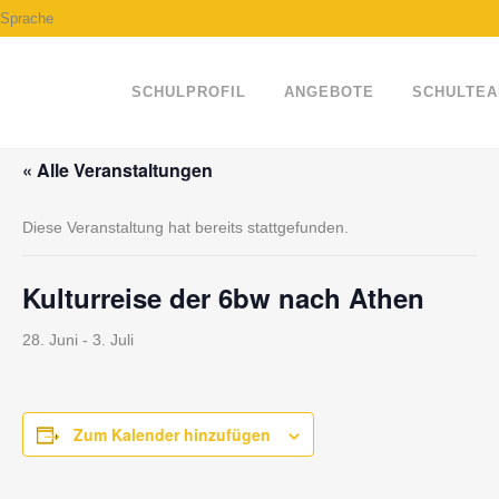
Sprache
SCHULPROFIL
ANGEBOTE
SCHULTE
« Alle Veranstaltungen
Diese Veranstaltung hat bereits stattgefunden.
Kulturreise der 6bw nach Athen
28. Juni
-
3. Juli
Zum Kalender hinzufügen