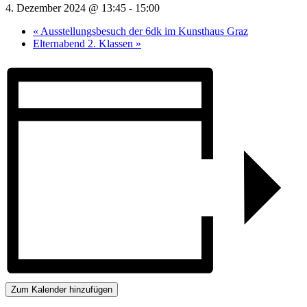
4. Dezember 2024 @ 13:45
-
15:00
«
Ausstellungsbesuch der 6dk im Kunsthaus Graz
Elternabend 2. Klassen
»
Zum Kalender hinzufügen