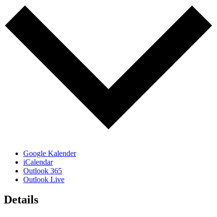
Google Kalender
iCalendar
Outlook 365
Outlook Live
Details