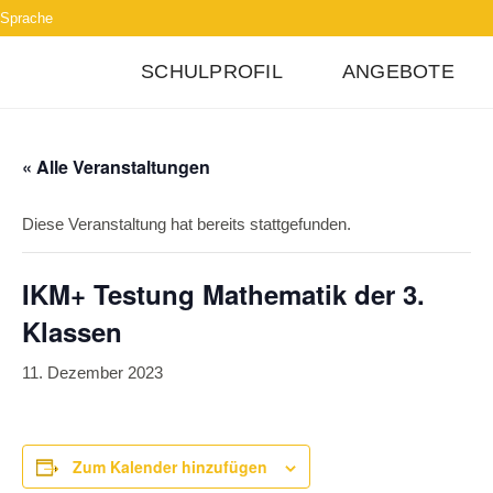
Sprache
SCHULPROFIL
ANGEBOTE
« Alle Veranstaltungen
Diese Veranstaltung hat bereits stattgefunden.
IKM+ Testung Mathematik der 3.
Klassen
11. Dezember 2023
Zum Kalender hinzufügen