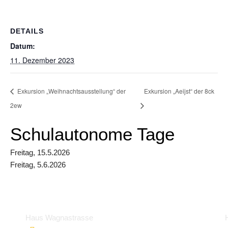
DETAILS
Datum:
11. Dezember 2023
Exkursion „Weihnachtsausstellung“ der
Exkursion „Aeijst“ der 8ck
2ew
Schulautonome Tage
Freitag, 15.5.2026
Freitag, 5.6.2026
Haus Wagnastrasse