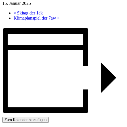
15. Januar 2025
«
Skitag der 1ek
Klimaplanspiel der 7aw
»
Zum Kalender hinzufügen