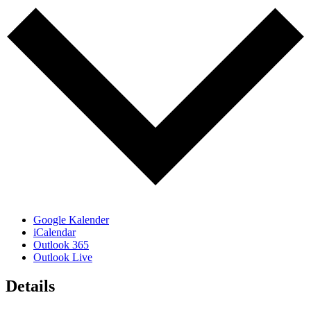
Google Kalender
iCalendar
Outlook 365
Outlook Live
Details