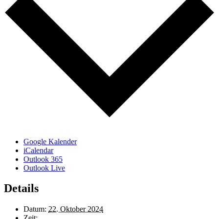
Google Kalender
iCalendar
Outlook 365
Outlook Live
Details
Datum:
22. Oktober 2024
Zeit: