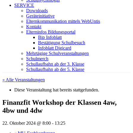
SERVICE
Downloads
Geräteinitiative
Elternkommunikation mittels WebUntis
Kontakt
Elterninfos Bildungsportal
Bip Infoblatt
Bestätigung Schulbesuch
Infoblatt Digicard
Mehrtägige Schulveranstaltungen
Schulmerch
Schullaufbahn ab der 3. Klasse
Schullaufbahn ab der 5. Klasse
« Alle Veranstaltungen
Diese Veranstaltung hat bereits stattgefunden.
Finanzfit Workshop der Klassen 4aw,
4bw und 4dw
22. Oktober 2024 @ 8:00
-
13:25