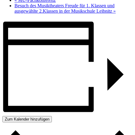
«
MU-Fachkonferenz
Besuch des Musiktheaters Freude für 1. Klassen und
ausgewählte 2.Klassen in der Musikschule Leibnitz
»
Zum Kalender hinzufügen