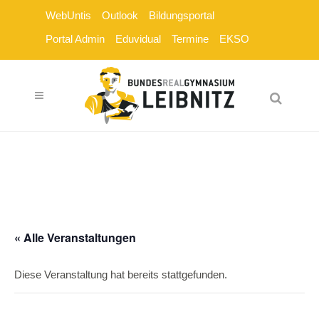
WebUntis
Outlook
Bildungsportal
Portal Admin
Eduvidual
Termine
EKSO
« Alle Veranstaltungen
Diese Veranstaltung hat bereits stattgefunden.