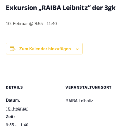
Exkursion „RAIBA Leibnitz“ der 3gk
10. Februar @ 9:55
-
11:40
Zum Kalender hinzufügen
DETAILS
VERANSTALTUNGSORT
Datum:
RAIBA Leibnitz
10. Februar
Zeit:
9:55 - 11:40