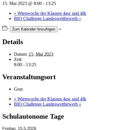
15. Mai 2023 @ 8:00
-
13:25
«
Wienwoche der Klassen 4aw und 4fk
BIO Challenge Landeswettbewerb
»
Zum Kalender hinzufügen
Details
Datum:
15. Mai 2023
Zeit:
8:00 - 13:25
Veranstaltungsort
Graz
«
Wienwoche der Klassen 4aw und 4fk
BIO Challenge Landeswettbewerb
»
Schulautonome Tage
Freitag, 15.5.2026