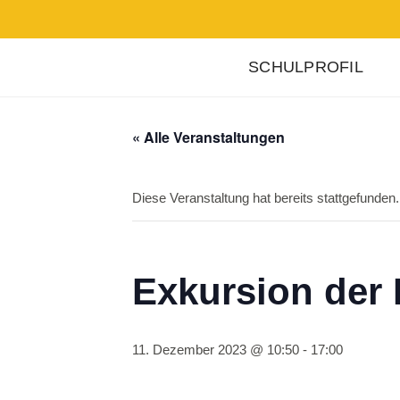
SCHULPROFIL
« Alle Veranstaltungen
Diese Veranstaltung hat bereits stattgefunden.
Exkursion der 
11. Dezember 2023 @ 10:50
-
17:00