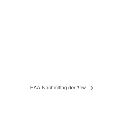
EAA-Nachmittag der 3ew