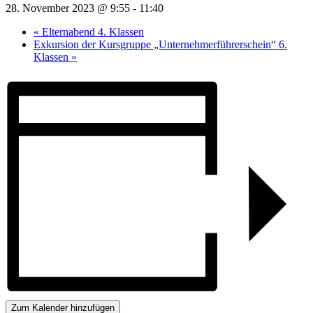
28. November 2023 @ 9:55
-
11:40
«
Elternabend 4. Klassen
Exkursion der Kursgruppe „Unternehmerführerschein“ 6.
Klassen
»
Zum Kalender hinzufügen