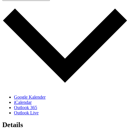
Google Kalender
iCalendar
Outlook 365
Outlook Live
Details