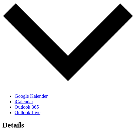
Google Kalender
iCalendar
Outlook 365
Outlook Live
Details