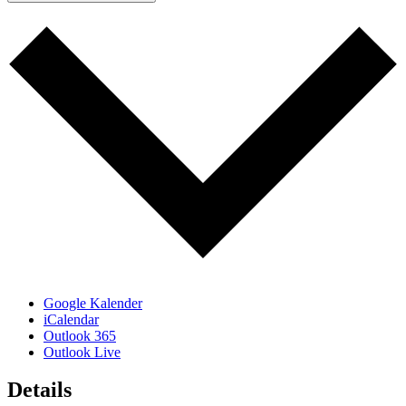
Google Kalender
iCalendar
Outlook 365
Outlook Live
Details