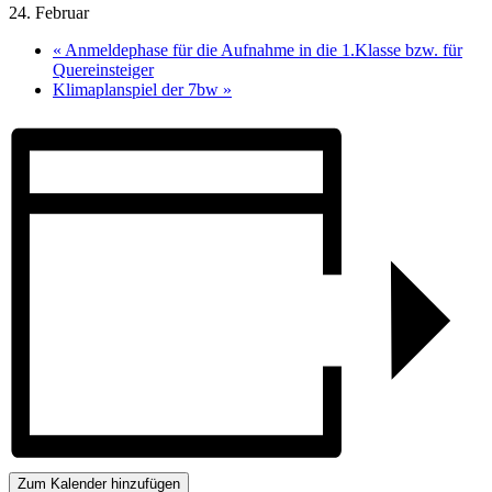
24. Februar
«
Anmeldephase für die Aufnahme in die 1.Klasse bzw. für
Quereinsteiger
Klimaplanspiel der 7bw
»
Zum Kalender hinzufügen