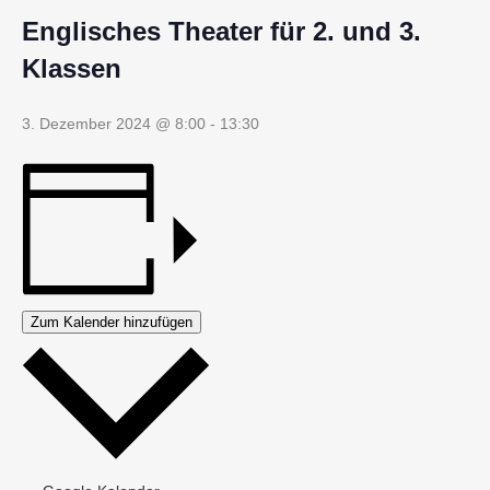
Englisches Theater für 2. und 3.
Klassen
3. Dezember 2024 @ 8:00
-
13:30
Zum Kalender hinzufügen