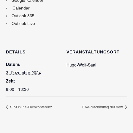
Google Kalender
iCalendar
Outlook 365
Outlook Live
DETAILS
VERANSTALTUNGSORT
Datum:
Hugo-Wolf-Saal
3. Dezember 2024
Zeit:
8:00 - 13:30
SP-Online-Fachkonferenz
EAA-Nachmittag der 3ew