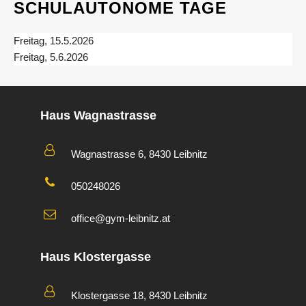
SCHULAUTONOME TAGE
Freitag, 15.5.2026
Freitag, 5.6.2026
Haus Wagnastrasse
Wagnastrasse 6, 8430 Leibnitz
050248026
office@gym-leibnitz.at
Haus Klostergasse
Klostergasse 18, 8430 Leibnitz