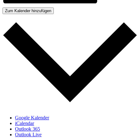
Zum Kalender hinzufügen
Google Kalender
iCalendar
Outlook 365
Outlook Live