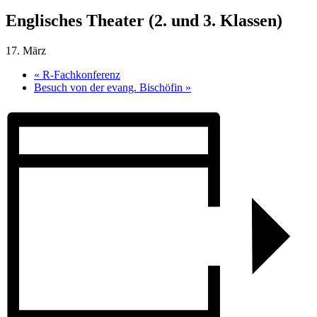
Englisches Theater (2. und 3. Klassen)
17. März
«
R-Fachkonferenz
Besuch von der evang. Bischöfin
»