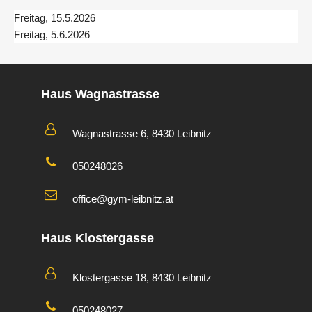
Freitag, 15.5.2026
Freitag, 5.6.2026
Haus Wagnastrasse
Wagnastrasse 6, 8430 Leibnitz
050248026
office@gym-leibnitz.at
Haus Klostergasse
Klostergasse 18, 8430 Leibnitz
050248027