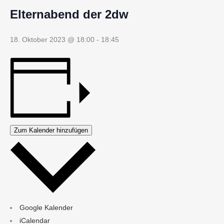
Elternabend der 2dw
18. Oktober 2023 @ 18:00
-
18:45
Zum Kalender hinzufügen
Google Kalender
iCalendar