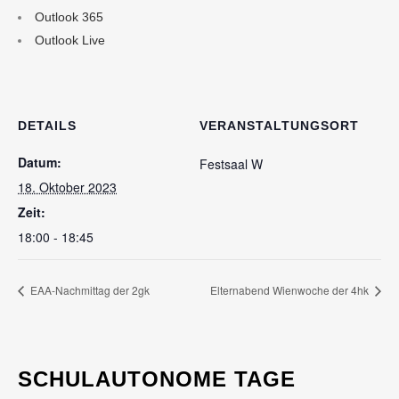
Outlook 365
Outlook Live
DETAILS
VERANSTALTUNGSORT
Datum:
Festsaal W
18. Oktober 2023
Zeit:
18:00 - 18:45
EAA-Nachmittag der 2gk
Elternabend Wienwoche der 4hk
SCHULAUTONOME TAGE