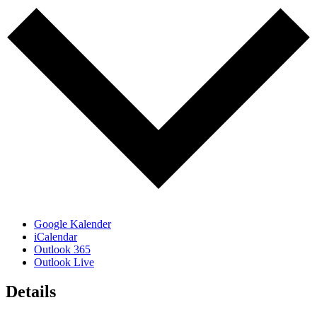
Google Kalender
iCalendar
Outlook 365
Outlook Live
Details