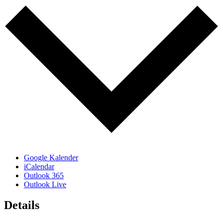
Google Kalender
iCalendar
Outlook 365
Outlook Live
Details