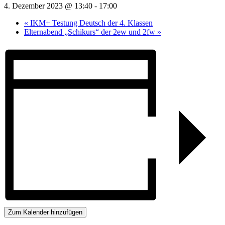
4. Dezember 2023 @ 13:40
-
17:00
«
IKM+ Testung Deutsch der 4. Klassen
Elternabend „Schikurs“ der 2ew und 2fw
»
Zum Kalender hinzufügen